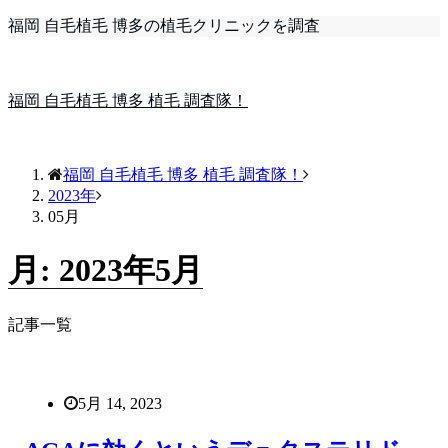
福岡 自毛植毛 博多の植毛クリニックを調査
福岡 自毛植毛 博多 植毛 調査隊！
福岡 自毛植毛 博多 植毛 調査隊！
2023年
05月
月:
2023年5月
記事一覧
5月 14, 2023