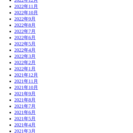
2022年12月
2022年11月
2022年10月
2022年9月
2022年8月
2022年7月
2022年6月
2022年5月
2022年4月
2022年3月
2022年2月
2022年1月
2021年12月
2021年11月
2021年10月
2021年9月
2021年8月
2021年7月
2021年6月
2021年5月
2021年4月
2021年3月