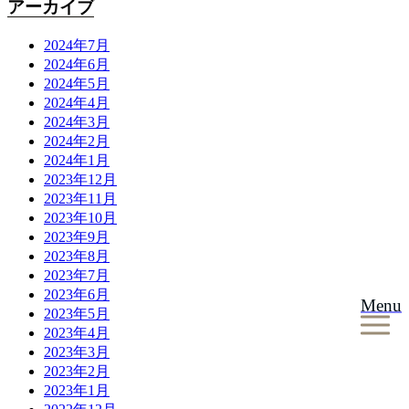
アーカイブ
2024年7月
2024年6月
2024年5月
2024年4月
2024年3月
2024年2月
2024年1月
2023年12月
2023年11月
2023年10月
2023年9月
2023年8月
2023年7月
2023年6月
Menu
2023年5月
2023年4月
2023年3月
2023年2月
2023年1月