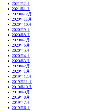
2021年2月
2021年1月
2020年12月
2020年11月
2020年10月
2020年9月
2020年8月
2020年7月
2020年6月
2020年5月
2020年4月
2020年3月
2020年2月
2020年1月
2019年12月
2019年11月
2019年10月
2019年9月
2019年8月
2019年7月
2019年6月