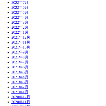
2022年7月
2022年6月
2022年5月
2022年4月
2022年3月
2022年2月
2022年1月
2021年12月
2021年11月
2021年10月
2021年9月
2021年8月
2021年7月
2021年6月
2021年5月
2021年4月
2021年3月
2021年2月
2021年1月
2020年12月
2020年11月