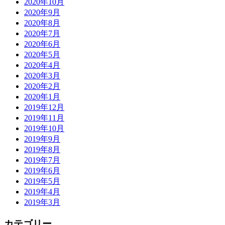
2020年10月
2020年9月
2020年8月
2020年7月
2020年6月
2020年5月
2020年4月
2020年3月
2020年2月
2020年1月
2019年12月
2019年11月
2019年10月
2019年9月
2019年8月
2019年7月
2019年6月
2019年5月
2019年4月
2019年3月
カテゴリー