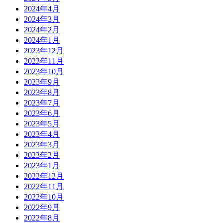
2024年4月
2024年3月
2024年2月
2024年1月
2023年12月
2023年11月
2023年10月
2023年9月
2023年8月
2023年7月
2023年6月
2023年5月
2023年4月
2023年3月
2023年2月
2023年1月
2022年12月
2022年11月
2022年10月
2022年9月
2022年8月