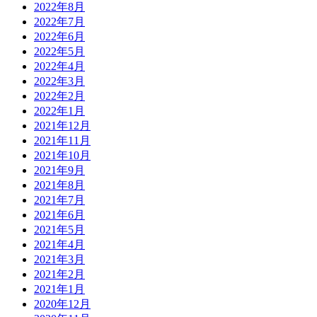
2022年8月
2022年7月
2022年6月
2022年5月
2022年4月
2022年3月
2022年2月
2022年1月
2021年12月
2021年11月
2021年10月
2021年9月
2021年8月
2021年7月
2021年6月
2021年5月
2021年4月
2021年3月
2021年2月
2021年1月
2020年12月