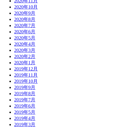
2020年11月
2020年10月
2020年9月
2020年8月
2020年7月
2020年6月
2020年5月
2020年4月
2020年3月
2020年2月
2020年1月
2019年12月
2019年11月
2019年10月
2019年9月
2019年8月
2019年7月
2019年6月
2019年5月
2019年4月
2019年3月