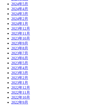
2024年5月
2024年4月
2024年3月
2024年2月
2024年1月
2023年12月
2023年11月
2023年10月
2023年9月
2023年8月
2023年7月
2023年6月
2023年5月
2023年4月
2023年3月
2023年2月
2023年1月
2022年12月
2022年11月
2022年10月
2022年9月