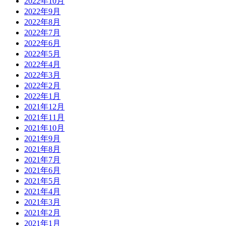
2022年10月
2022年9月
2022年8月
2022年7月
2022年6月
2022年5月
2022年4月
2022年3月
2022年2月
2022年1月
2021年12月
2021年11月
2021年10月
2021年9月
2021年8月
2021年7月
2021年6月
2021年5月
2021年4月
2021年3月
2021年2月
2021年1月