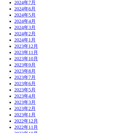
2024年7月
2024年6月
2024年5月
2024年4月
2024年3月
2024年2月
2024年1月
2023年12月
2023年11月
2023年10月
2023年9月
2023年8月
2023年7月
2023年6月
2023年5月
2023年4月
2023年3月
2023年2月
2023年1月
2022年12月
2022年11月