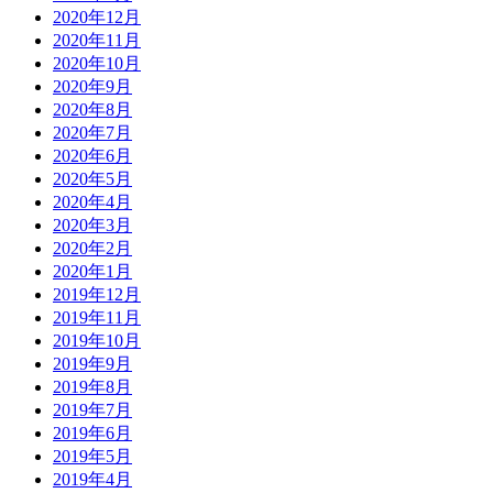
2020年12月
2020年11月
2020年10月
2020年9月
2020年8月
2020年7月
2020年6月
2020年5月
2020年4月
2020年3月
2020年2月
2020年1月
2019年12月
2019年11月
2019年10月
2019年9月
2019年8月
2019年7月
2019年6月
2019年5月
2019年4月