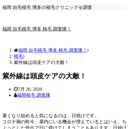
福岡 自毛植毛 博多の植毛クリニックを調査
福岡 自毛植毛 博多 植毛 調査隊！
福岡 自毛植毛 博多 植毛 調査隊！
植毛
紫外線は頭皮ケアの大敵！
紫外線は頭皮ケアの大敵！
7月 26, 2020
福岡植毛 調査隊
暑くなり始めると気になるのは、日焼けです。
コロナ禍の昨今、屋内にいる機会が増えているとはいえ、ち
ょっとした外出で日に焼けてしまうこともあります。日焼け