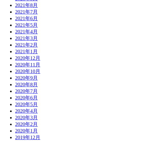
2021年8月
2021年7月
2021年6月
2021年5月
2021年4月
2021年3月
2021年2月
2021年1月
2020年12月
2020年11月
2020年10月
2020年9月
2020年8月
2020年7月
2020年6月
2020年5月
2020年4月
2020年3月
2020年2月
2020年1月
2019年12月