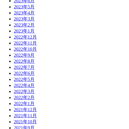
2023年6月
2023年5月
2023年4月
2023年3月
2023年2月
2023年1月
2022年12月
2022年11月
2022年10月
2022年9月
2022年8月
2022年7月
2022年6月
2022年5月
2022年4月
2022年3月
2022年2月
2022年1月
2021年12月
2021年11月
2021年10月
2021年9月