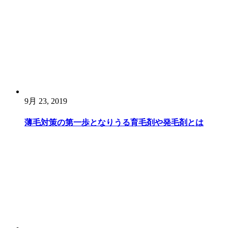
9月 23, 2019
薄毛対策の第一歩となりうる育毛剤や発毛剤とは