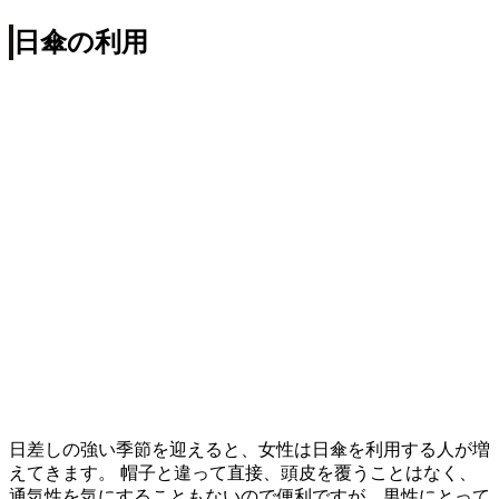
日傘の利用
日差しの強い季節を迎えると、女性は日傘を利用する人が増
えてきます。 帽子と違って直接、頭皮を覆うことはなく、
通気性を気にすることもないので便利ですが、男性にとって