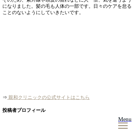
になりました。髪の毛も人体の一部です。日々のケアを怠る
ことのないようにしていきたいです。
⇒
親和クリニックの公式サイトはこちら
投稿者プロフィール
Menu