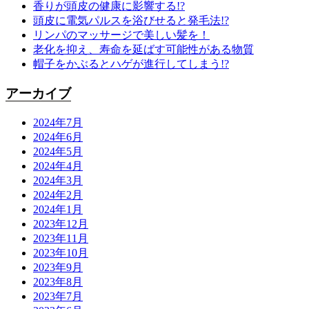
香りが頭皮の健康に影響する!?
頭皮に電気パルスを浴びせると発毛法!?
リンパのマッサージで美しい髪を！
老化を抑え、寿命を延ばす可能性がある物質
帽子をかぶるとハゲが進行してしまう!?
アーカイブ
2024年7月
2024年6月
2024年5月
2024年4月
2024年3月
2024年2月
2024年1月
2023年12月
2023年11月
2023年10月
2023年9月
2023年8月
2023年7月