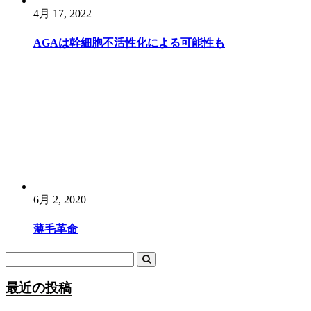
4月 17, 2022
AGAは幹細胞不活性化による可能性も
6月 2, 2020
薄毛革命
最近の投稿