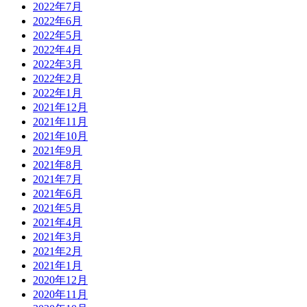
2022年7月
2022年6月
2022年5月
2022年4月
2022年3月
2022年2月
2022年1月
2021年12月
2021年11月
2021年10月
2021年9月
2021年8月
2021年7月
2021年6月
2021年5月
2021年4月
2021年3月
2021年2月
2021年1月
2020年12月
2020年11月