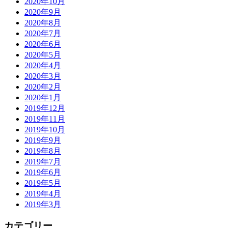
2020年10月
2020年9月
2020年8月
2020年7月
2020年6月
2020年5月
2020年4月
2020年3月
2020年2月
2020年1月
2019年12月
2019年11月
2019年10月
2019年9月
2019年8月
2019年7月
2019年6月
2019年5月
2019年4月
2019年3月
カテゴリー