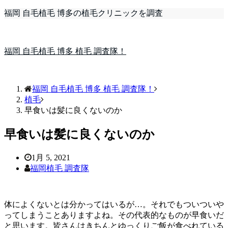
福岡 自毛植毛 博多の植毛クリニックを調査
福岡 自毛植毛 博多 植毛 調査隊！
福岡 自毛植毛 博多 植毛 調査隊！
植毛
早食いは髪に良くないのか
早食いは髪に良くないのか
1月 5, 2021
福岡植毛 調査隊
体によくないとは分かってはいるが…。それでもついついや
ってしまうことありますよね。その代表的なものが早食いだ
と思います。皆さんはきちんとゆっくりご飯が食べれている