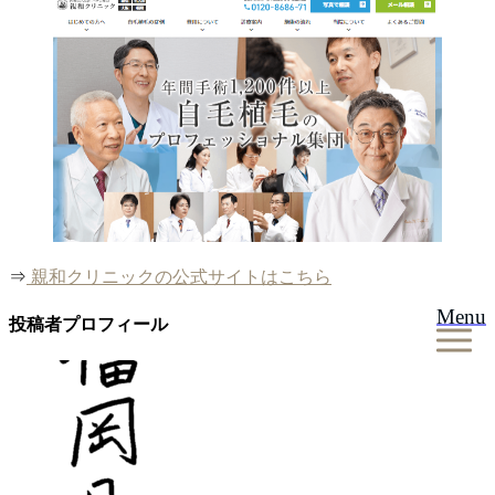
⇒
親和クリニックの公式サイトはこちら
Menu
投稿者プロフィール