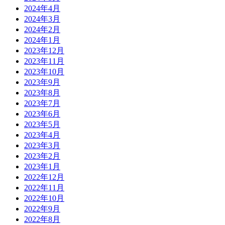
2024年4月
2024年3月
2024年2月
2024年1月
2023年12月
2023年11月
2023年10月
2023年9月
2023年8月
2023年7月
2023年6月
2023年5月
2023年4月
2023年3月
2023年2月
2023年1月
2022年12月
2022年11月
2022年10月
2022年9月
2022年8月