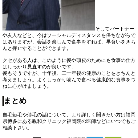
そしてパートナー
や友人などと、今はソーシャルディスタンスを保ちながらで
はありますが、会話を楽しんで食事をすれば、早食いをきち
んと抑止することができます。
クセがある人は、このように髪や頭皮のためにも食事の仕方
はしっかり見直すのが良いです。
髪もそうですが、十年後、二十年後の健康のことをきちんと
考えましょう。よくしっかり噛んで食べる健康的な食事をつ
ねに心がけましょう。
まとめ
自毛触毛や薄毛の話について、より詳しく聞きたい方は福岡
県博多にある親和クリニック福岡院の医師などにいつでもご
相談下さい。