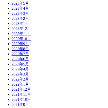
2023年5月
2023年4月
2023年3月
2023年2月
2023年1月
2022年12月
2022年11月
2022年10月
2022年9月
2022年8月
2022年7月
2022年6月
2022年5月
2022年4月
2022年3月
2022年2月
2022年1月
2021年12月
2021年11月
2021年10月
2021年9月