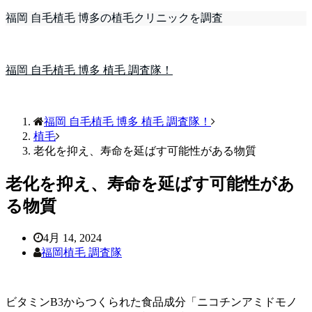
福岡 自毛植毛 博多の植毛クリニックを調査
福岡 自毛植毛 博多 植毛 調査隊！
福岡 自毛植毛 博多 植毛 調査隊！
植毛
老化を抑え、寿命を延ばす可能性がある物質
老化を抑え、寿命を延ばす可能性があ
る物質
4月 14, 2024
福岡植毛 調査隊
ビタミンB3からつくられた食品成分「ニコチンアミドモノ