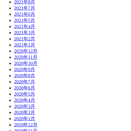
2021年8月
2021年7月
2021年6月
2021年5月
2021年4月
2021年3月
2021年2月
2021年1月
2020年12月
2020年11月
2020年10月
2020年9月
2020年8月
2020年7月
2020年6月
2020年5月
2020年4月
2020年3月
2020年2月
2020年1月
2019年12月
2019年11月