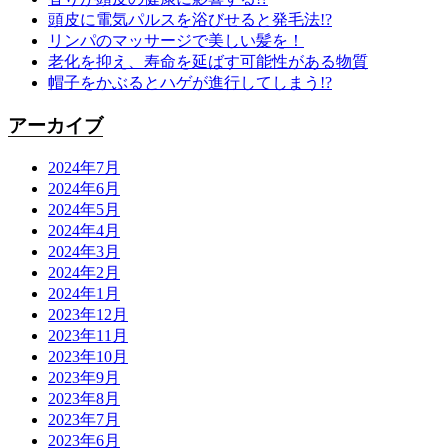
頭皮に電気パルスを浴びせると発毛法!?
リンパのマッサージで美しい髪を！
老化を抑え、寿命を延ばす可能性がある物質
帽子をかぶるとハゲが進行してしまう!?
アーカイブ
2024年7月
2024年6月
2024年5月
2024年4月
2024年3月
2024年2月
2024年1月
2023年12月
2023年11月
2023年10月
2023年9月
2023年8月
2023年7月
2023年6月